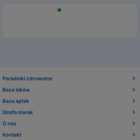
Poradniki zdrowotne
Baza leków
Baza aptek
Strefa marek
O nas
Kontakt