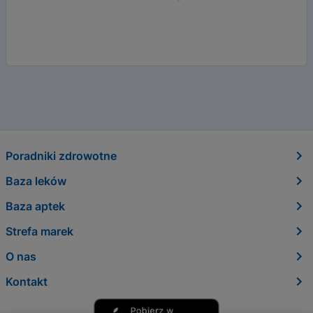
Poradniki zdrowotne
Baza leków
Baza aptek
Strefa marek
O nas
Kontakt