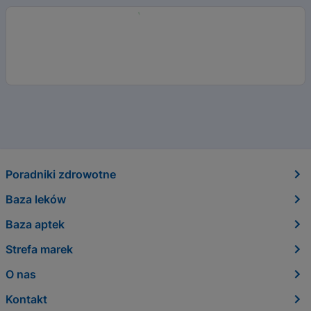
Poradniki zdrowotne
Baza leków
Baza aptek
Strefa marek
O nas
Kontakt