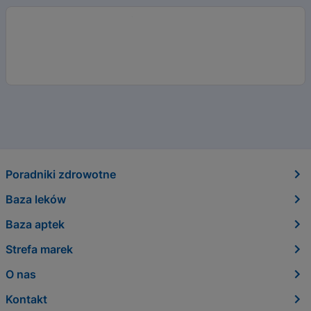
Poradniki zdrowotne
Baza leków
Baza aptek
Strefa marek
O nas
Kontakt