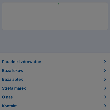
Poradniki zdrowotne
Baza leków
Baza aptek
Strefa marek
O nas
Kontakt