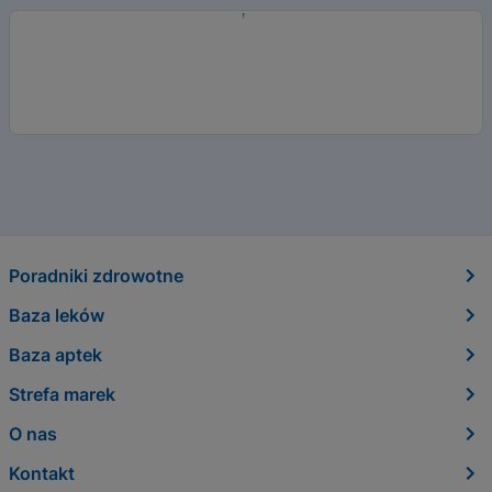
Poradniki zdrowotne
Baza leków
Baza aptek
Strefa marek
O nas
Kontakt