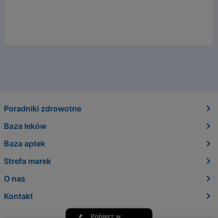
Poradniki zdrowotne
Baza leków
Baza aptek
Strefa marek
O nas
Kontakt