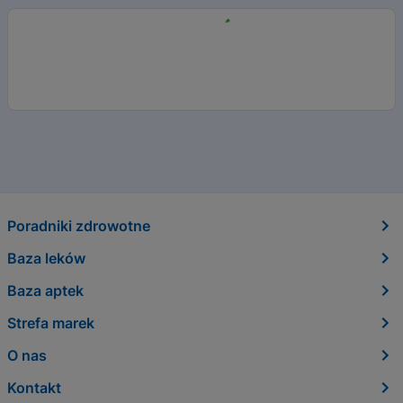
Poradniki zdrowotne
Baza leków
Baza aptek
Strefa marek
O nas
Kontakt