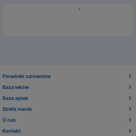
Poradniki zdrowotne
Baza leków
Baza aptek
Strefa marek
O nas
Kontakt