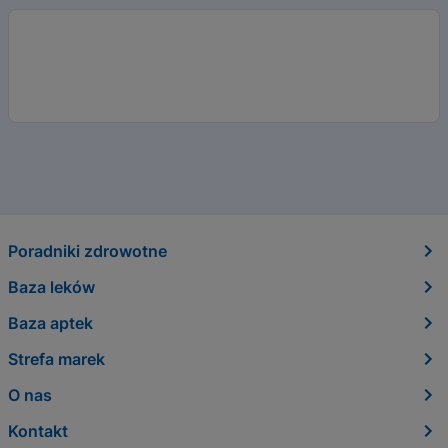
Poradniki zdrowotne
Baza leków
Baza aptek
Strefa marek
O nas
Kontakt