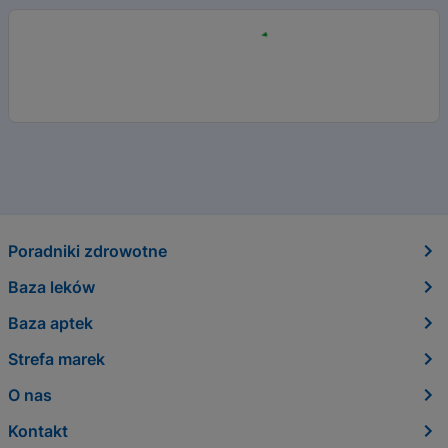
Poradniki zdrowotne
Baza leków
Baza aptek
Strefa marek
O nas
Kontakt