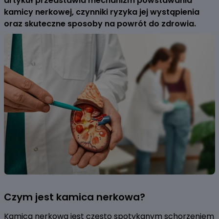
artykuł przedstawia mechanizm powstawania
kamicy nerkowej, czynniki ryzyka jej wystąpienia
oraz skuteczne sposoby na powrót do zdrowia.
Czym jest kamica nerkowa?
Kamica nerkowa jest często spotykanym schorzeniem