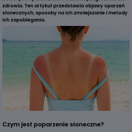
zdrowia. Ten artykuł przedstawia objawy oparzeń
słonecznych, sposoby na ich zmniejszanie i metody
ich zapobiegania.
Czym jest poparzenie słoneczne?