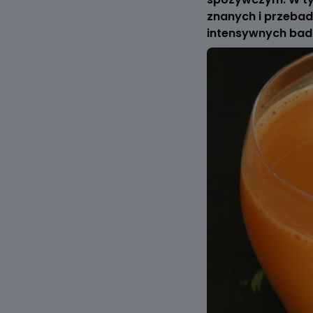
znanych i przebad
intensywnych bad