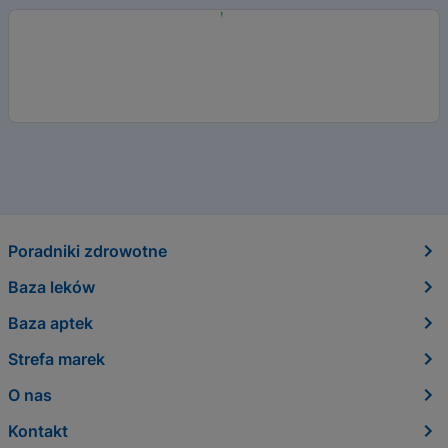
Poradniki zdrowotne
Baza leków
Baza aptek
Strefa marek
O nas
Kontakt