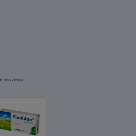
jawy alergii.