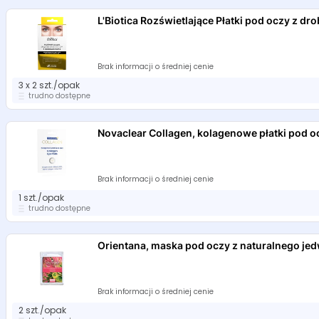
L'Biotica Rozświetlające Płatki pod oczy z dr
Brak informacji o średniej cenie
3 x 2 szt./opak
trudno dostępne
Novaclear Collagen, kolagenowe płatki pod o
Brak informacji o średniej cenie
1 szt./opak
trudno dostępne
Orientana, maska pod oczy z naturalnego jed
Brak informacji o średniej cenie
2 szt./opak