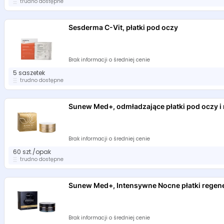
trudno dostępne
Sesderma C-Vit, płatki pod oczy
Brak informacji o średniej cenie
5 saszetek
trudno dostępne
Sunew Med+, odmładzające płatki pod oczy i
Brak informacji o średniej cenie
60 szt./opak
trudno dostępne
Sunew Med+, Intensywne Nocne płatki regen
Brak informacji o średniej cenie