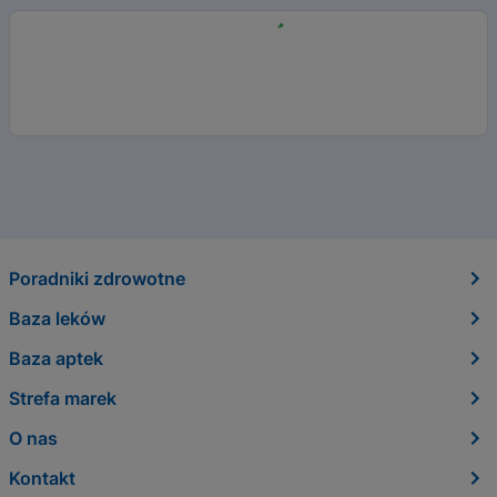
Poradniki zdrowotne
Baza leków
Baza aptek
Strefa marek
O nas
Kontakt