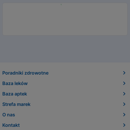
Poradniki zdrowotne
Baza leków
Baza aptek
Strefa marek
O nas
Kontakt