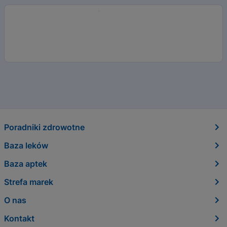
Poradniki zdrowotne
Baza leków
Baza aptek
Strefa marek
O nas
Kontakt