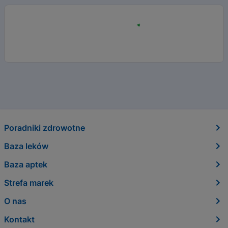
Poradniki zdrowotne
Baza leków
Baza aptek
Strefa marek
O nas
Kontakt