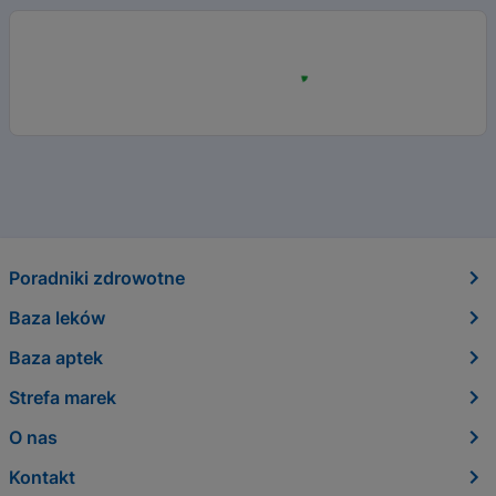
Poradniki zdrowotne
Baza leków
Baza aptek
Strefa marek
O nas
Kontakt