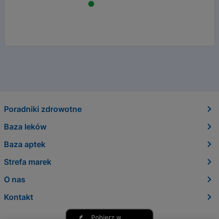
Poradniki zdrowotne
Baza leków
Baza aptek
Strefa marek
O nas
Kontakt