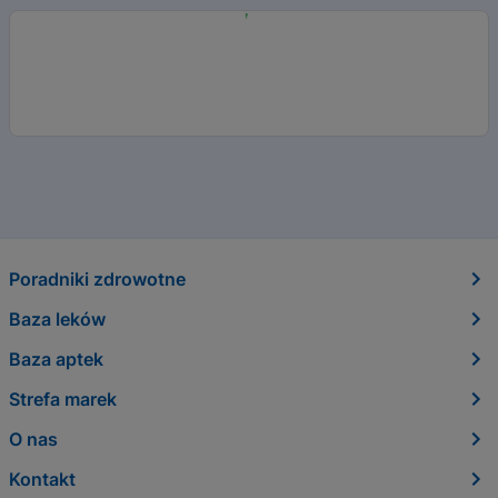
Poradniki zdrowotne
Baza leków
Baza aptek
Strefa marek
O nas
Kontakt