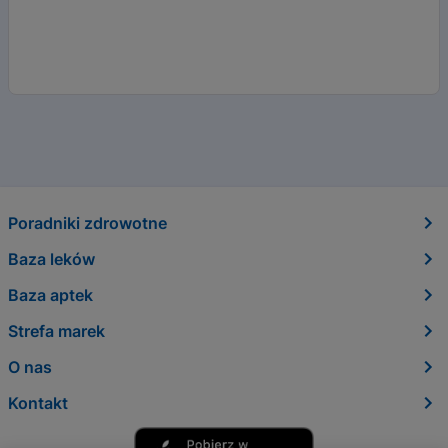
Poradniki zdrowotne
Baza leków
Baza aptek
Strefa marek
O nas
Kontakt