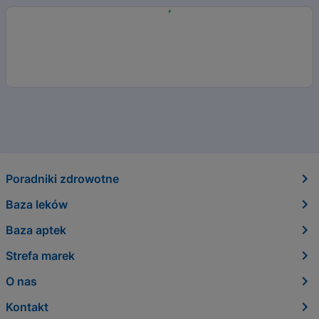
Poradniki zdrowotne
Baza leków
Baza aptek
Strefa marek
O nas
Kontakt