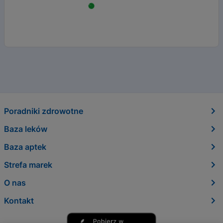
Poradniki zdrowotne
Baza leków
Baza aptek
Strefa marek
O nas
Kontakt