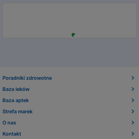
Poradniki zdrowotne
Baza leków
Baza aptek
Strefa marek
O nas
Kontakt