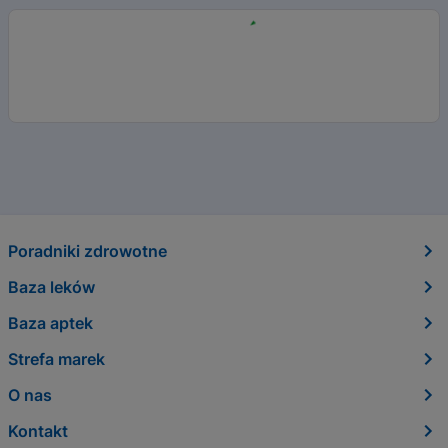
Poradniki zdrowotne
Baza leków
Baza aptek
Strefa marek
O nas
Kontakt