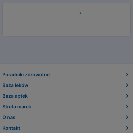
Poradniki zdrowotne
Baza leków
Baza aptek
Strefa marek
O nas
Kontakt