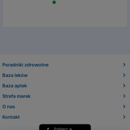
Poradniki zdrowotne
Baza leków
Baza aptek
Strefa marek
O nas
Kontakt