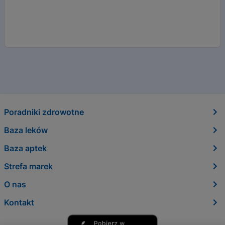
Poradniki zdrowotne
Baza leków
Baza aptek
Strefa marek
O nas
Kontakt