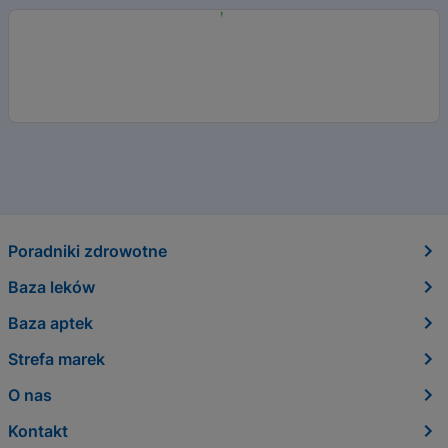
Poradniki zdrowotne
Baza leków
Baza aptek
Strefa marek
O nas
Kontakt