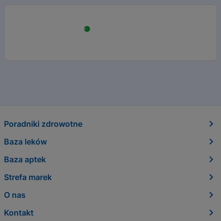
Poradniki zdrowotne
Baza leków
Baza aptek
Strefa marek
O nas
Kontakt