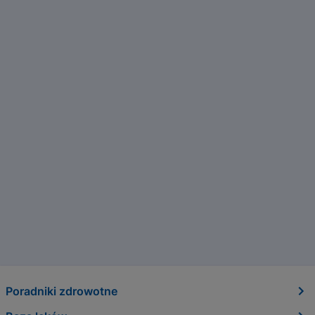
Poradniki zdrowotne