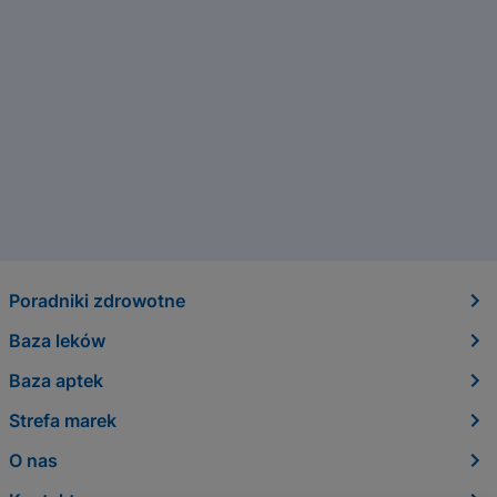
Poradniki zdrowotne
Baza leków
Baza aptek
Strefa marek
O nas