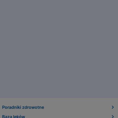
Poradniki zdrowotne
Baza leków