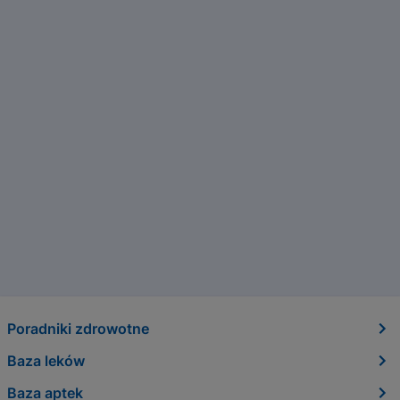
Poradniki zdrowotne
Baza leków
Baza aptek