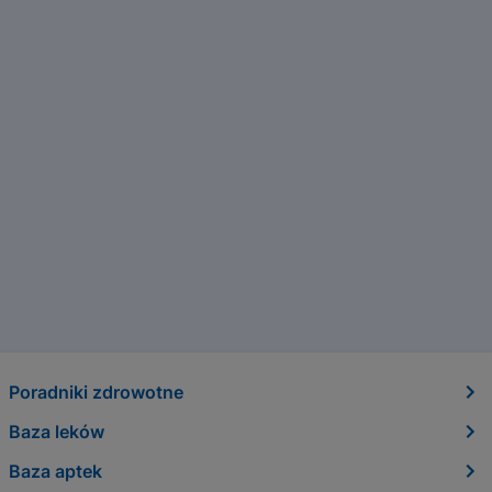
Poradniki zdrowotne
Baza leków
Baza aptek