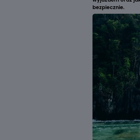
bezpiecznie.