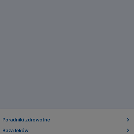
Poradniki zdrowotne
Baza leków