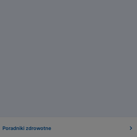
Poradniki zdrowotne