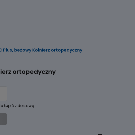
 Plus, beżowy Kołnierz ortopedyczny
ierz ortopedyczny
ub kupić z dostawą.