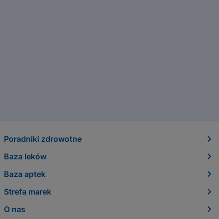
Poradniki zdrowotne
Baza leków
Baza aptek
Strefa marek
O nas