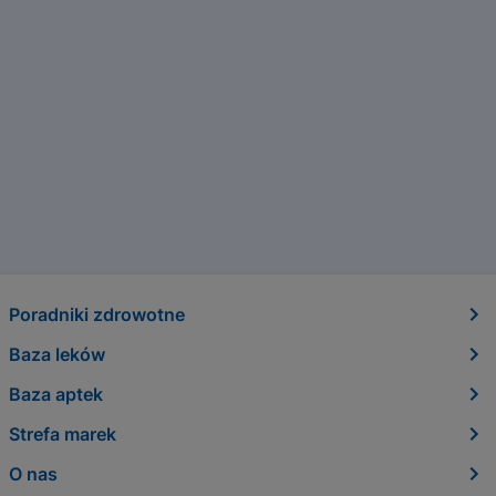
Poradniki zdrowotne
Baza leków
Baza aptek
Strefa marek
O nas